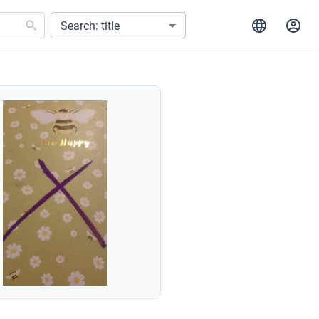
Search: title