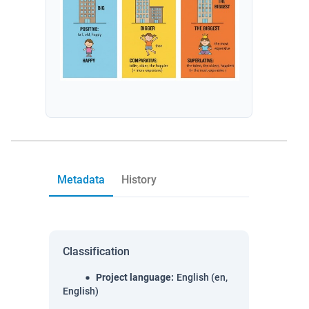
Metadata
History
Classification
Project language
:
English (en,
English)