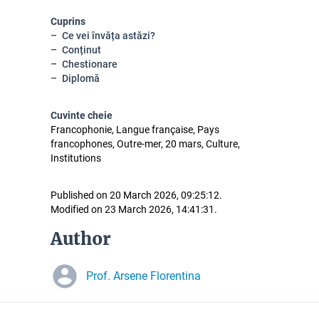
Cuprins
Ce vei învăța astăzi?
Conținut
Chestionare
Diplomă
Cuvinte cheie
Francophonie, Langue française, Pays
francophones, Outre-mer, 20 mars, Culture,
Institutions
Published on 20 March 2026, 09:25:12.
Modified on 23 March 2026, 14:41:31.
Author
Prof. Arsene Florentina