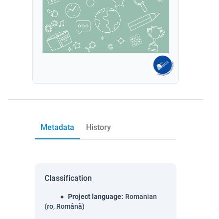
Metadata
History
Classification
Project language
:
Romanian
(ro, Română)