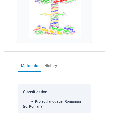
Metadata
History
Classification
Project language
:
Romanian
(ro, Română)