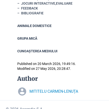
JOCURI INTERACTIVE,EVALUARE
FEEDBACK
BIBLIOGRAFIE
ANIMALE DOMESTICE
GRUPA MICĂ
CUNOAȘTEREA MEDIULUI
Published on 20 March 2026, 19:49:16.
Modified on 27 May 2026, 20:28:47.
Author
MITITELU CARMEN-LENUȚA