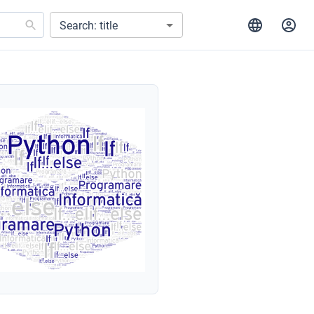
Search: title