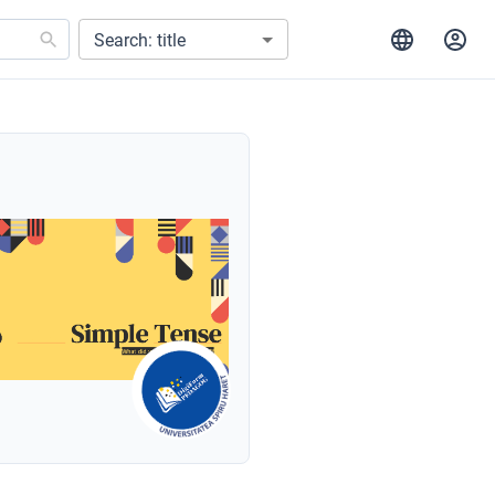
Search: title