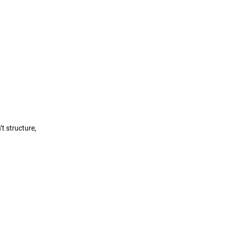
’t structure,