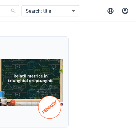
Search: title