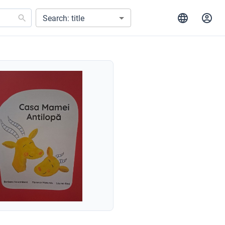
Search: title