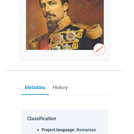
Metadata
History
Classification
Project language
:
Romanian