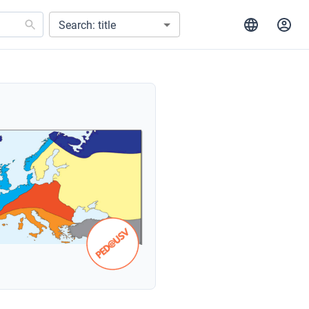
Search: title