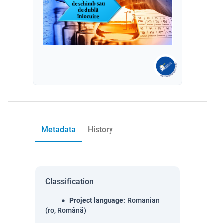
Metadata
History
Classification
Project language
:
Romanian
(ro, Română)