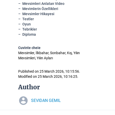
Mevsimleri Anlatan Video
Mevimlerin Özellikleri
Mevsimler Hikayesi
Testler
Oyun
Tebrikler
Diploma
Cuvinte cheie
Mevsimler, İlkbahar, Sonbahar, Kış, Yılın
Mevsimleri, Yılın Ayları
Published on 25 March 2026, 10:15:56.
Modified on 25 March 2026, 10:16:25.
Author
SEVIDAN GEMIL