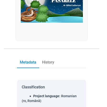
Metadata
History
Classification
Project language
:
Romanian
(ro, Română)