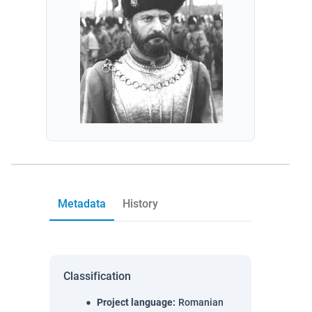
Metadata
History
Classification
Project language
:
Romanian