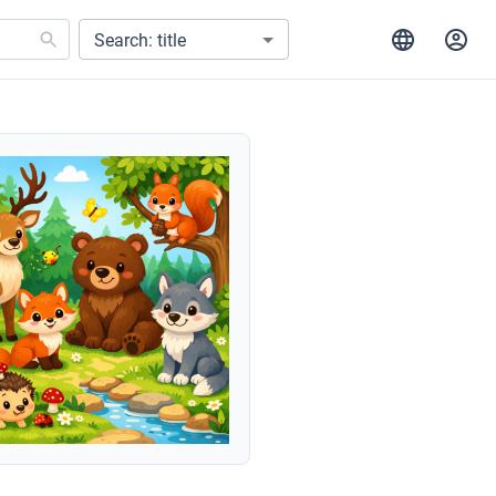
Search: title