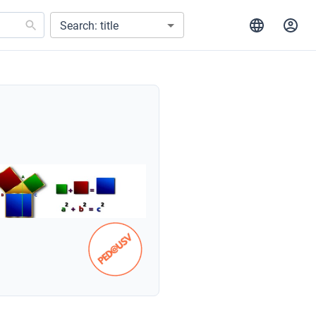
Search: title