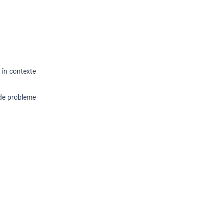
 în contexte
 de probleme