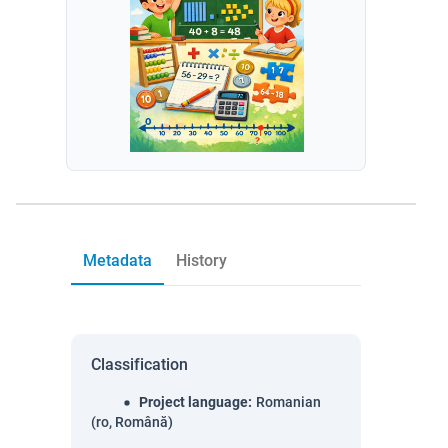
Metadata
History
Classification
Project language
:
Romanian
(ro, Română)