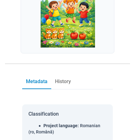
Metadata
History
Classification
Project language
:
Romanian
(ro, Română)