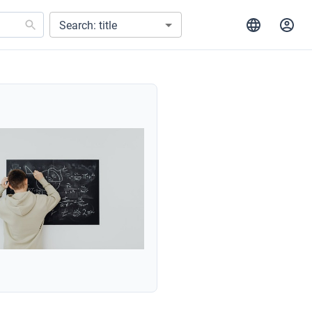
Search: title