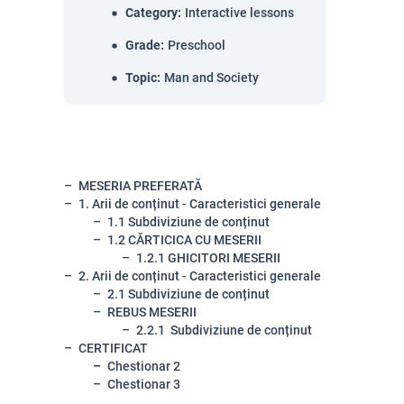
Category
:
Interactive lessons
Grade
:
Preschool
Topic
:
Man and Society
MESERIA PREFERATĂ
1. Arii de conținut - Caracteristici generale
1.1 Subdiviziune de conținut
1.2 CĂRTICICA CU MESERII
1.2.1 GHICITORI MESERII
2. Arii de conținut - Caracteristici generale
2.1 Subdiviziune de conținut
REBUS MESERII
2.2.1 Subdiviziune de conținut
CERTIFICAT
Chestionar 2
Chestionar 3