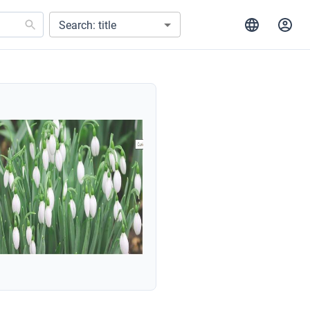
Search: title