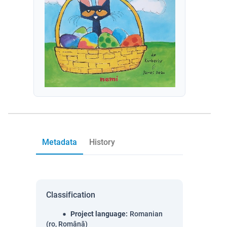
Metadata
History
Classification
Project language
:
Romanian
(ro, Română)