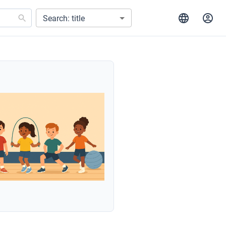
Search: title