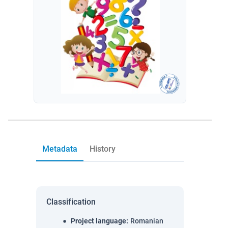
Metadata
History
Classification
Project language
:
Romanian