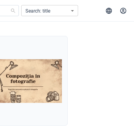
Search: title