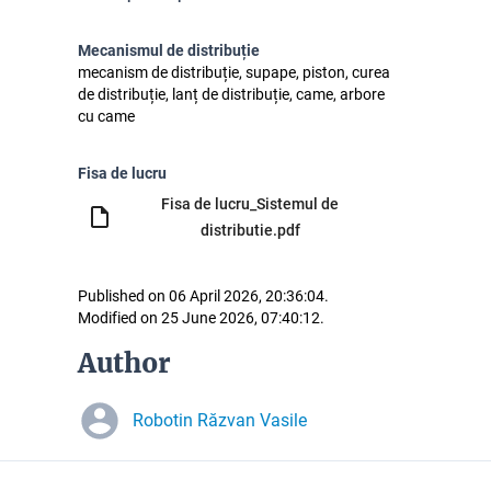
Mecanismul de distribuție
mecanism de distribuție, supape, piston, curea
de distribuție, lanț de distribuție, came, arbore
cu came
Fisa de lucru
Fisa de lucru_Sistemul de
distributie.pdf
Published on 06 April 2026, 20:36:04.
Modified on 25 June 2026, 07:40:12.
Author
Robotin Răzvan Vasile