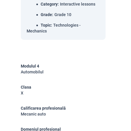
Category
:
Interactive lessons
Grade
:
Grade 10
Topic
:
Technologies -
Mechanics
Modulul 4
Automobilul
Clasa
X
Calificarea profesională
Mecanic auto
Domeniul profesional