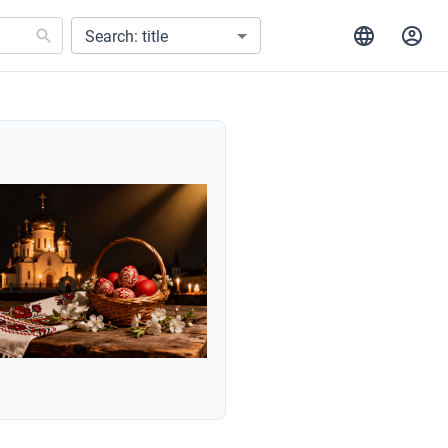
Search: title