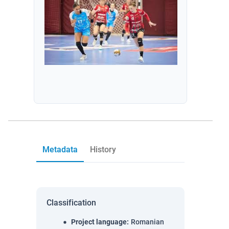
Metadata
History
Classification
Project language
:
Romanian