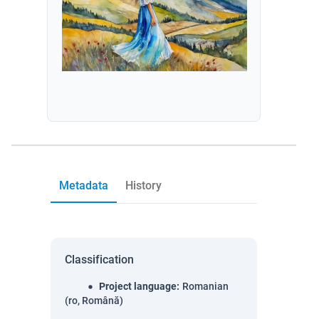
Metadata
History
Classification
Project language
:
Romanian
(ro, Română)