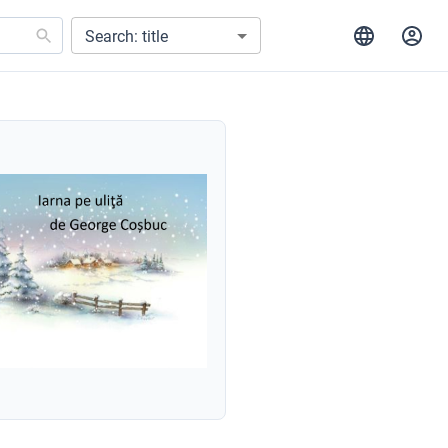
Search: title