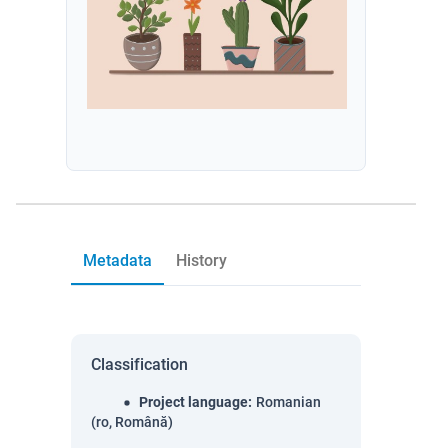
Metadata
History
Classification
Project language
:
Romanian
(ro, Română)