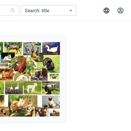
Search: title