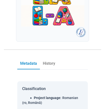
Metadata
History
Classification
Project language
:
Romanian
(ro, Română)