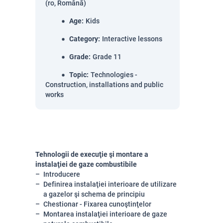
(ro, Română)
Age
:
Kids
Category
:
Interactive lessons
Grade
:
Grade 11
Topic
:
Technologies -
Construction, installations and public
works
Tehnologii de execuţie şi montare a
instalaţiei de gaze combustibile
Introducere
Definirea instalaţiei interioare de utilizare
a gazelor şi schema de principiu
Chestionar - Fixarea cunoştinţelor
Montarea instalaţiei interioare de gaze