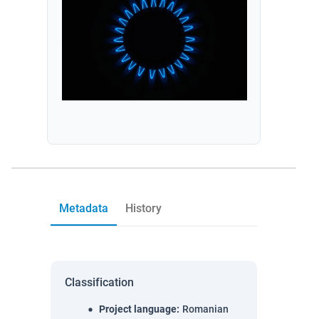
Metadata
History
Classification
Project language
:
Romanian