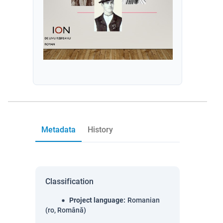
Metadata
History
Classification
Project language
:
Romanian
(ro, Română)