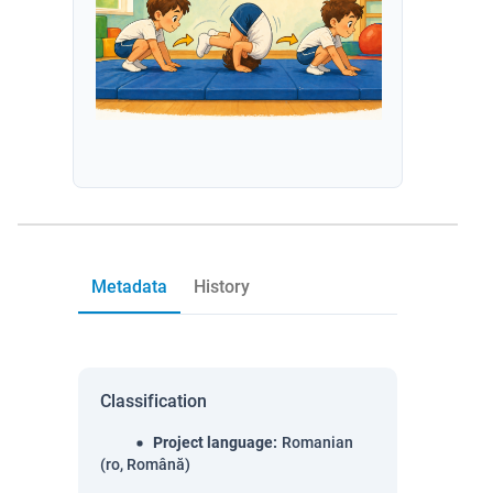
Metadata
History
Classification
Project language
:
Romanian
(ro, Română)