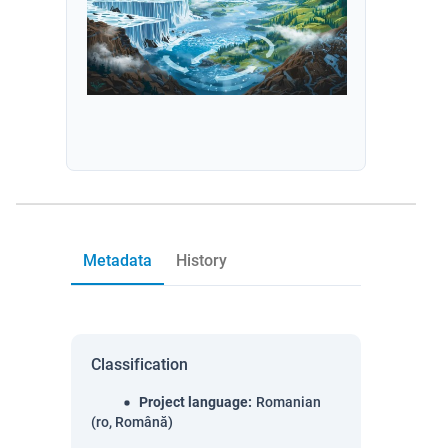
Metadata
History
Classification
Project language
:
Romanian
(ro, Română)