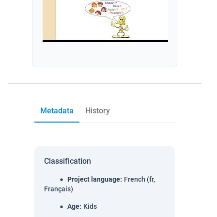
Metadata
History
Classification
Project language
:
French (fr,
Français)
Age
:
Kids