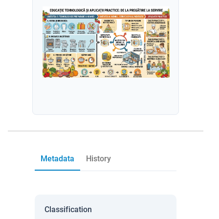
Metadata
History
Classification