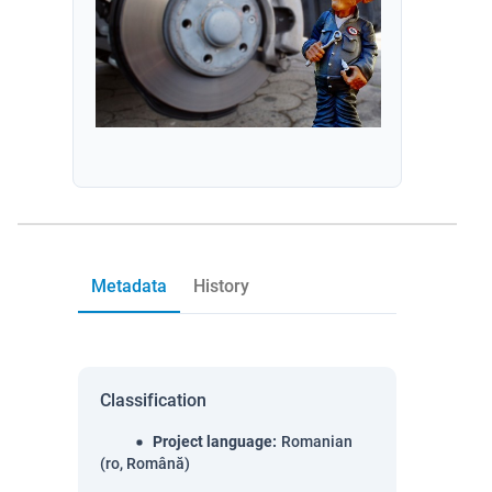
Metadata
History
Classification
Project language
:
Romanian
(ro, Română)