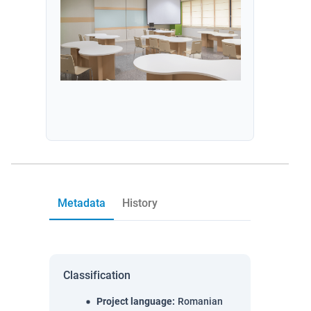
Metadata
History
Classification
Project language
:
Romanian