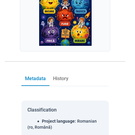
Metadata
History
Classification
Project language
:
Romanian
(ro, Română)