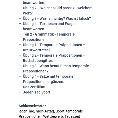
beantworten.
Übung 2 -
Welches Bild passt zu welchem
Wort?
Übung 3 - Was ist richtig? Was ist falsch?
Übung 4 - Text lesen und Fragen
beantworten.
Teil 2 - Grammatik - Temporale
Präpositionen.
Übung 1 - Temporale Präpositionen –
Kreuzworträtsel.
Übung 2 - Temporale Präpositionen –
Buchstabengitter.
Übung 3 - Wann benutzt man temporale
Präpositionen?
Übung 4 - Sätze mit temporalen
Präpositionen ergänzen.
Das Zertifikat
Jeden Tag Sport
Schlüsselwörter
jeden Tag, mein Alltag, Sport, temporale
Präpositionen, Wettbewerb, Tageszeit