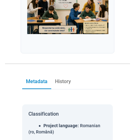
Metadata
History
Classification
Project language
:
Romanian
(ro, Română)