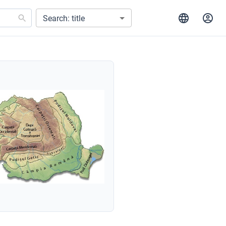
Search: title