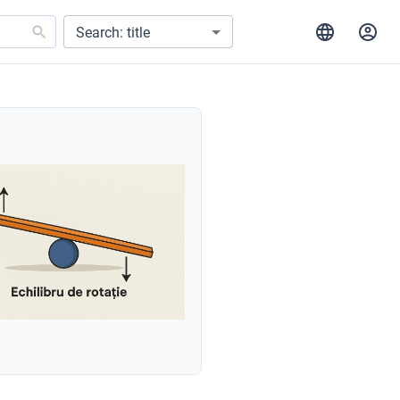
Search: title