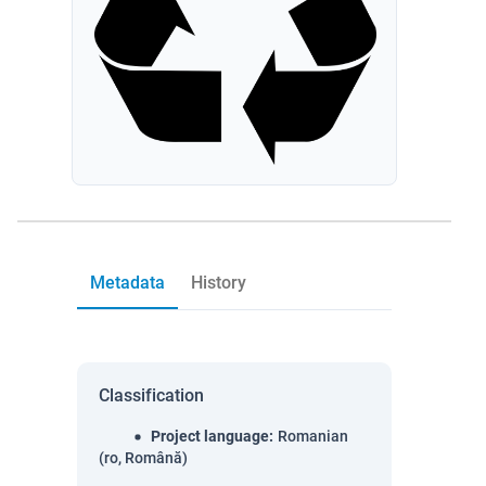
Metadata
History
Classification
Project language
:
Romanian
(ro, Română)