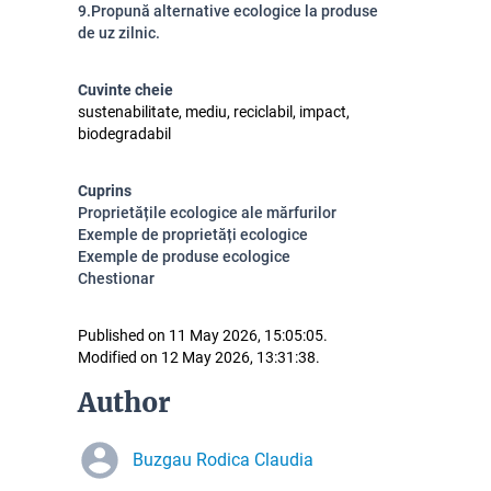
9.Propună alternative ecologice la produse
de uz zilnic.
Cuvinte cheie
sustenabilitate, mediu, reciclabil, impact,
biodegradabil
Cuprins
Proprietățile ecologice ale mărfurilor
Exemple de proprietăți ecologice
Exemple de produse ecologice
Chestionar
Published on 11 May 2026, 15:05:05.
Modified on 12 May 2026, 13:31:38.
Author
Buzgau Rodica Claudia