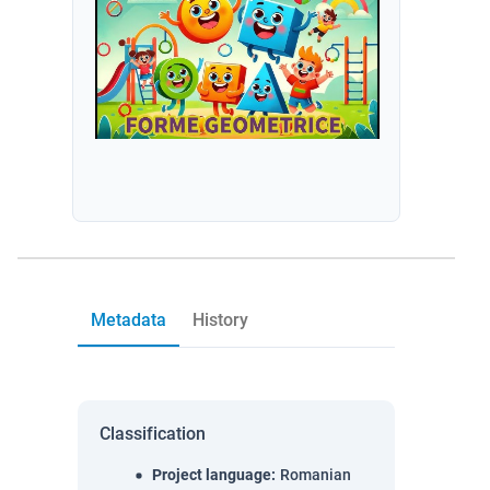
Metadata
History
Classification
Project language
:
Romanian